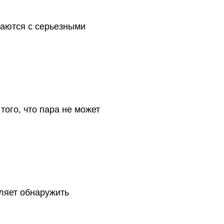
ваются с серьезными
того, что пара не может
ляет обнаружить