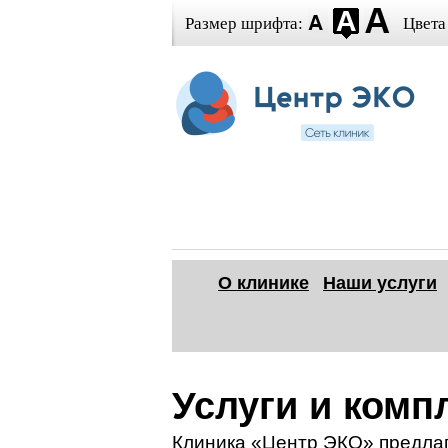
Размер шрифта:
Цвета
О клинике
Наши услуги
Услуги и ком
Клиника «Центр ЭКО» предлаг