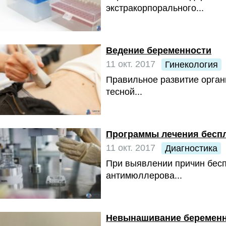
экстракорпорального...
Ведение беременности
11 окт. 2017
Гинекология
Правильное развитие орган
тесной...
Программы лечения бесп
11 окт. 2017
Диагностика
При выявлении причин бес
антимюллерова...
Невынашивание беремен