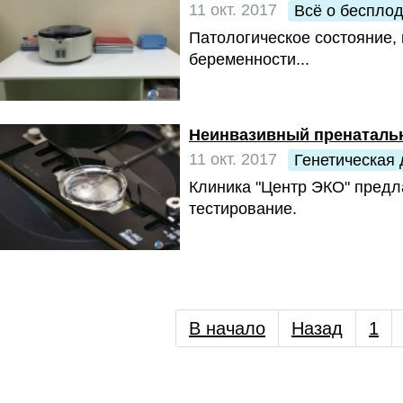
11 окт. 2017
Всё о беспло
Патологическое состояние,
беременности...
Неинвазивный пренаталь
11 окт. 2017
Генетическая 
Клиника "Центр ЭКО" предл
тестирование.
В начало
Назад
1