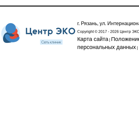
г. Рязань, ул. Интернацион
Copyright © 2017 - 2026 Центр ЭКО. 
Карта сайта
Положение
|
персональных данных
|