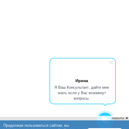
Ирина
Я Ваш Консультант, дайте мне
знать если у Вас возникнут
вопросы.